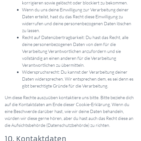
korrigieren sowie gelöscht oder blockiert zu bekommen.
Wenn du uns deine Einwilligung zur Verarbeitung deiner
Daten erteilst, hast du das Recht diese Einwilligung zu
widerrufen und deine personenbezogenen Daten löschen
zu lassen.
Recht auf Datenübertragbarkeit: Du hast das Recht, alle
deine personenbezogenen Daten von dem für die
Verarbeitung Verantwortlichen anzufordern und sie
vollständig an einen anderen für die Verarbeitung
Verantwortlichen zu übermitteln.
Widerspruchsrecht: Du kannst der Verarbeitung deiner
Daten widersprechen. Wir entsprechen dem, es sei denn es
gibt berechtigte Gründe für die Verarbeitung.
Um diese Rechte auszuüben kontaktiere uns bitte. Bitte beziehe dich
auf die Kontaktdaten am Ende dieser Cookie-Erklärung. Wenn du
eine Beschwerde darüber hast, wie wir deine Daten behandeln,
würden wir diese gerne hören, aber du hast auch das Recht diese an
die Aufsichtsbehörde (Datenschutzbehörde) zu richten.
10. Kontaktdaten