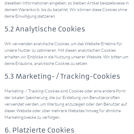
dieselben Informationen eingeben, so bleiben Artikel beispielsweise in
deinem Warenkorb, bis du bezahlst. Wir können diese Cookies ohne
deine Einwilligung platzieren.
5.2 Analytische Cookies
Wir verwenden analytische Cookies, um das Website-Erlebnis für
unsere Nutzer zu optimieren. Mit diesen analytischen Cookies
erhalten wir Einblicke in die Nutzung unserer Website. Wir bitten um
deine Erlaubnis, analytische Cookies zu setzen.
5.3 Marketing- / Tracking-Cookies
Marketing- / Tracking-Cookies sind Cookies oder eine andere Form
der lokalen Speicherung, die zur Erstellung von Benutzerprofilen
verwendet werden, um Werbung anzuzeigen oder den Benutzer auf
dieser Website oder über mehrere Websites hinweg für ähnliche
Marketingzwecke zu verfolgen.
6. Platzierte Cookies