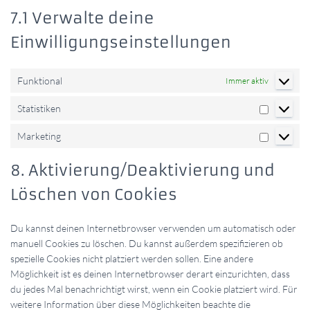
7.1 Verwalte deine
Einwilligungseinstellungen
Funktional
Immer aktiv
Statistiken
Statistike
Marketing
Marketin
8. Aktivierung/Deaktivierung und
Löschen von Cookies
Du kannst deinen Internetbrowser verwenden um automatisch oder
manuell Cookies zu löschen. Du kannst außerdem spezifizieren ob
spezielle Cookies nicht platziert werden sollen. Eine andere
Möglichkeit ist es deinen Internetbrowser derart einzurichten, dass
du jedes Mal benachrichtigt wirst, wenn ein Cookie platziert wird. Für
weitere Information über diese Möglichkeiten beachte die