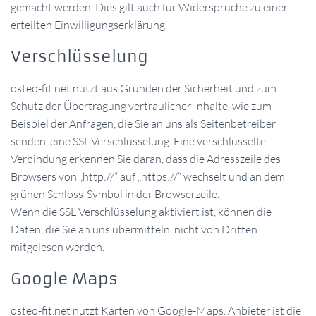
gemacht werden. Dies gilt auch für Widersprüche zu einer
erteilten Einwilligungserklärung.
Verschlüsselung
osteo-fit.net nutzt aus Gründen der Sicherheit und zum
Schutz der Übertragung vertraulicher Inhalte, wie zum
Beispiel der Anfragen, die Sie an uns als Seitenbetreiber
senden, eine SSL-Verschlüsselung. Eine verschlüsselte
Verbindung erkennen Sie daran, dass die Adresszeile des
Browsers von „http://“ auf „https://“ wechselt und an dem
grünen Schloss-Symbol in der Browserzeile.
Wenn die SSL Verschlüsselung aktiviert ist, können die
Daten, die Sie an uns übermitteln, nicht von Dritten
mitgelesen werden.
Google Maps
osteo-fit.net nutzt Karten von Google-Maps. Anbieter ist die