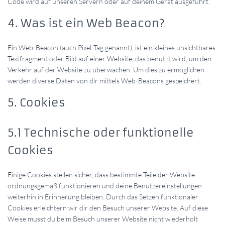
Code wird auf unseren Servern oder auf deinem Gerät ausgeführt.
4. Was ist ein Web Beacon?
Ein Web-Beacon (auch Pixel-Tag genannt), ist ein kleines unsichtbares
Textfragment oder Bild auf einer Website, das benutzt wird, um den
Verkehr auf der Website zu überwachen. Um dies zu ermöglichen
werden diverse Daten von dir mittels Web-Beacons gespeichert.
5. Cookies
5.1 Technische oder funktionelle
Cookies
Einige Cookies stellen sicher, dass bestimmte Teile der Website
ordnungsgemäß funktionieren und deine Benutzereinstellungen
weiterhin in Erinnerung bleiben. Durch das Setzen funktionaler
Cookies erleichtern wir dir den Besuch unserer Website. Auf diese
Weise musst du beim Besuch unserer Website nicht wiederholt