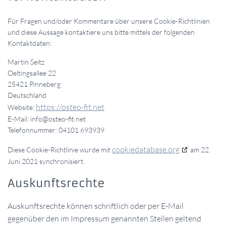
Für Fragen und/oder Kommentare über unsere Cookie-Richtlinien
und diese Aussage kontaktiere uns bitte mittels der folgenden
Kontaktdaten:
Martin Seitz
Oeltingsallee 22
25421 Pinneberg
Deutschland
https://osteo-fit.net
Website:
E-Mail:
info@
osteo-fit.net
Telefonnummer: 04101 693939
cookiedatabase.org
Diese Cookie-Richtlinie wurde mit
am 22.
Juni 2021 synchronisiert.
Auskunftsrechte
Auskunftsrechte können schriftlich oder per E-Mail
gegenüber den im Impressum genannten Stellen geltend