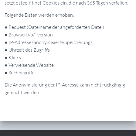
setzt osteo-fit.net Cookies ein, die nach 365 Tagen verfallen.
Folgende Daten werden erhoben:
● Request (Dateiname der angeforderten Datei)
● Browsertyp/ -version
● IP-Adresse (anonymisierte Speicherung)
● Uhrzeit des Zugriffs
● Klicks
● Verweisende Website
● Suchbegriffe
Die Anonymisierung der IP-Adresse kann nicht rückgängig
gemacht werden.