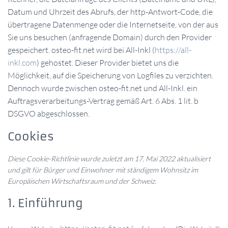
Datum und Uhrzeit des Abrufs, der http-Antwort-Code, die
übertragene Datenmenge oder die Internetseite, von der aus
Sie uns besuchen (anfragende Domain) durch den Provider
gespeichert. osteo-fit.net wird bei All-Inkl (
https://all-
inkl.com
) gehostet. Dieser Provider bietet uns die
Möglichkeit, auf die Speicherung von Logfiles zu verzichten.
Dennoch wurde zwischen osteo-fit.net und All-Inkl. ein
Auftragsverarbeitungs-Vertrag gemäß Art. 6 Abs. 1 lit. b
DSGVO abgeschlossen.
Cookies
Diese Cookie-Richtlinie wurde zuletzt am 17. Mai 2022 aktualisiert
und gilt für Bürger und Einwohner mit ständigem Wohnsitz im
Europäischen Wirtschaftsraum und der Schweiz.
1. Einführung