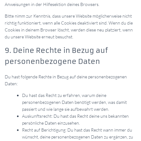
Anweisungen in der Hilfesektion deines Browsers.
Bitte nimm zur Kenntnis, dass unsere Website möglicherweise nicht
richtig funktioniert, wenn alle Cookies deaktiviert sind. Wenn du die
Cookies in deinem Browser löscht, werden diese neu platziert, wenn
du unsere Website erneut besuchst.
9. Deine Rechte in Bezug auf
personenbezogene Daten
Du hast folgende Rechte in Bezug auf deine personenbezogenen
Daten:
Du hast das Recht zu erfahren, warum deine
personenbezogenen Daten benötigt werden, was damit
passiert und wie lange sie aufbewahrt werden.
Auskunftsrecht: Du hast das Recht deine uns bekannten
persönliche Daten einzusehen.
Recht auf Berichtigung: Du hast das Recht wann immer du
wünscht, deine personenbezogenen Daten zu ergänzen, zu